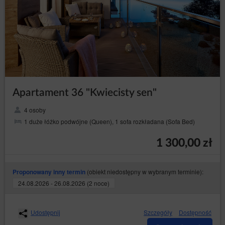
Apartament 36 "Kwiecisty sen"
4 osoby
1 duże łóżko podwójne (Queen), 1 sofa rozkładana (Sofa Bed)
1 300,00 zł
(obiekt niedostępny w wybranym terminie):
Proponowany inny termin
24.08.2026 - 26.08.2026 (2 noce)
Udostępnij
Szczegóły
Dostępność