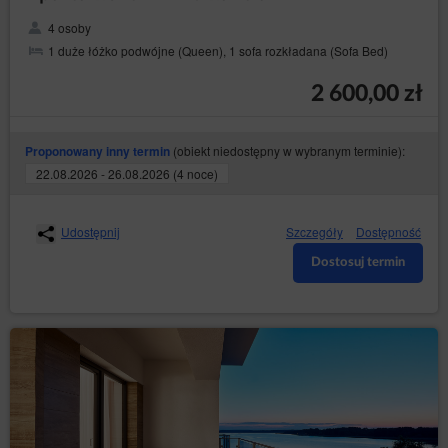
4 osoby
1 duże łóżko podwójne (Queen), 1 sofa rozkładana (Sofa Bed)
2 600,00 zł
(obiekt niedostępny w wybranym terminie):
Proponowany inny termin
22.08.2026 - 26.08.2026 (4 noce)
Udostępnij
Szczegóły
Dostępność
Dostosuj termin