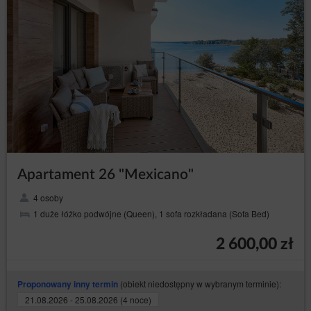
Apartament 26 "Mexicano"
4 osoby
1 duże łóżko podwójne (Queen), 1 sofa rozkładana (Sofa Bed)
2 600,00 zł
(obiekt niedostępny w wybranym terminie):
Proponowany inny termin
21.08.2026 - 25.08.2026 (4 noce)