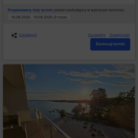
(obiekt niedostępny w wybranym terminie):
Proponowany inny termin
16.08.2026 - 19.08.2026 (3 noce)
Udostępnij
Szczegóły
Dostępność
Dostosuj termin