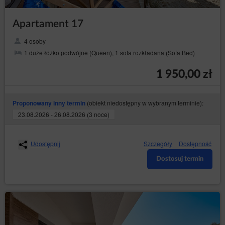
Apartament 17
4 osoby
1 duże łóżko podwójne (Queen), 1 sofa rozkładana (Sofa Bed)
1 950,00 zł
(obiekt niedostępny w wybranym terminie):
Proponowany inny termin
23.08.2026 - 26.08.2026 (3 noce)
Udostępnij
Szczegóły
Dostępność
Dostosuj termin