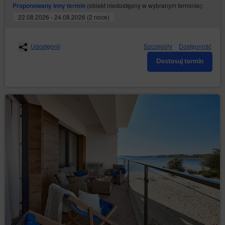
(obiekt niedostępny w wybranym terminie):
Proponowany inny termin
22.08.2026 - 24.08.2026 (2 noce)
Udostępnij
Szczegóły
Dostępność
Dostosuj termin