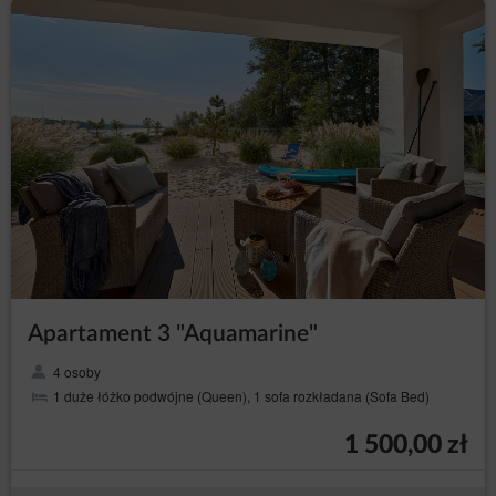
Apartament 3 "Aquamarine"
4 osoby
1 duże łóżko podwójne (Queen), 1 sofa rozkładana (Sofa Bed)
1 500,00 zł